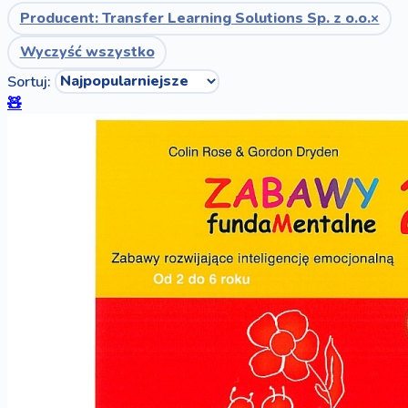
Producent: Transfer Learning Solutions Sp. z o.o.
×
Wyczyść wszystko
Sortuj:
🧸