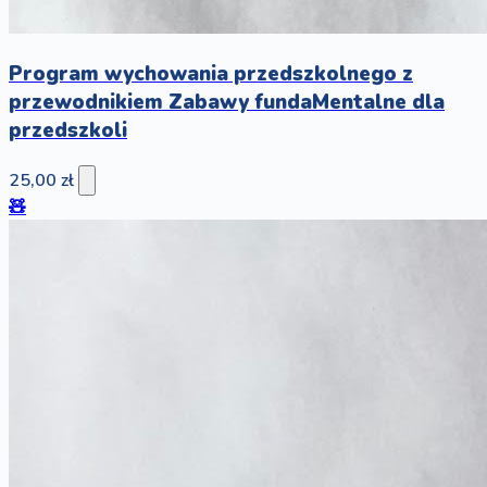
Program wychowania przedszkolnego z
przewodnikiem Zabawy fundaMentalne dla
przedszkoli
25,00 zł
🧸