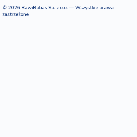
© 2026 BawiBobas Sp. z o.o. — Wszystkie prawa
zastrzeżone