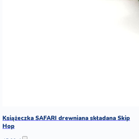
Książeczka SAFARI drewniana składana Skip
Hop