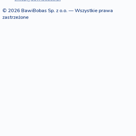
© 2026 BawiBobas Sp. z o.o. — Wszystkie prawa
zastrzeżone