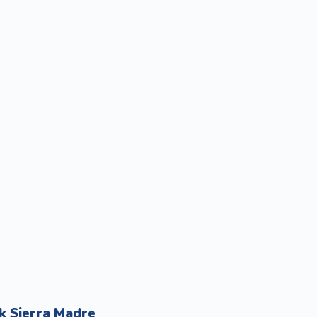
k Sierra Madre