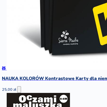
🧸
NAUKA KOLORÓW Kontrastowe Karty dla niemo
25,00 zł