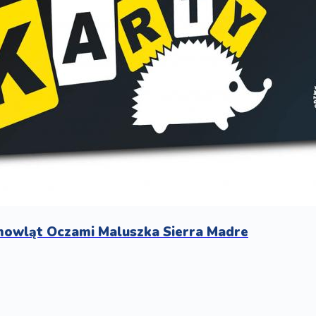
wląt Oczami Maluszka Sierra Madre