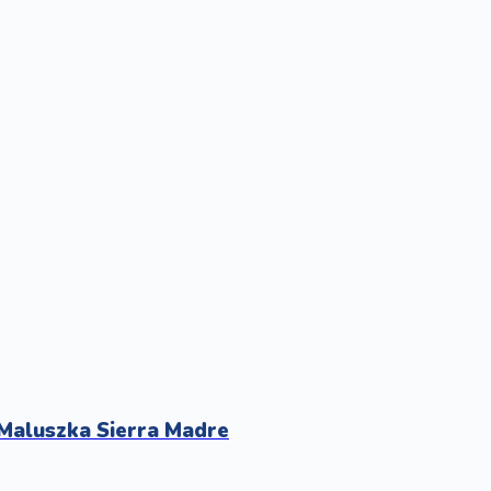
aluszka Sierra Madre