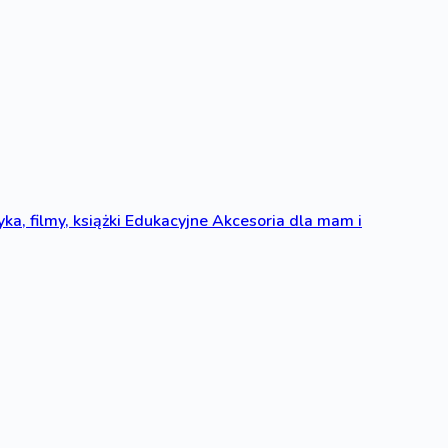
ka, filmy, książki
Edukacyjne
Akcesoria dla mam i