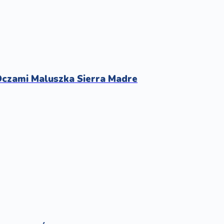
czami Maluszka Sierra Madre