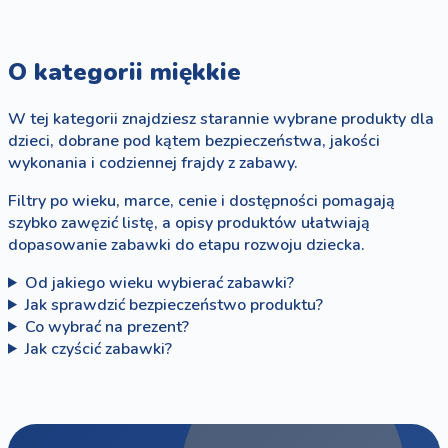
O kategorii miękkie
W tej kategorii znajdziesz starannie wybrane produkty dla
dzieci, dobrane pod kątem bezpieczeństwa, jakości
wykonania i codziennej frajdy z zabawy.
Filtry po wieku, marce, cenie i dostępności pomagają
szybko zawęzić listę, a opisy produktów ułatwiają
dopasowanie zabawki do etapu rozwoju dziecka.
Od jakiego wieku wybierać zabawki?
Jak sprawdzić bezpieczeństwo produktu?
Co wybrać na prezent?
Jak czyścić zabawki?