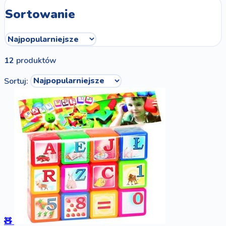
Sortowanie
12
produktów
Sortuj:
🧸