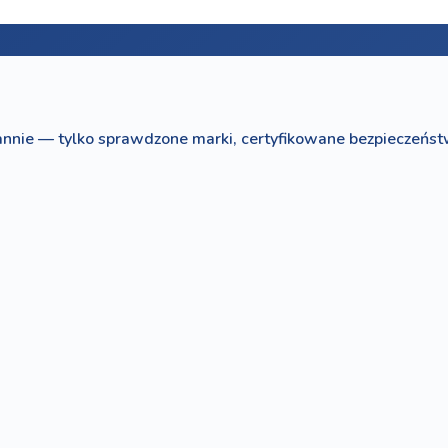
nnie — tylko sprawdzone marki, certyfikowane bezpieczeńst