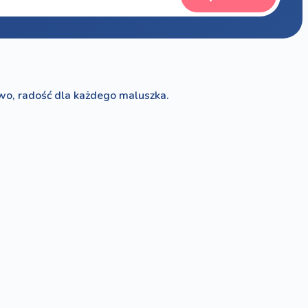
wo, radość dla każdego maluszka.