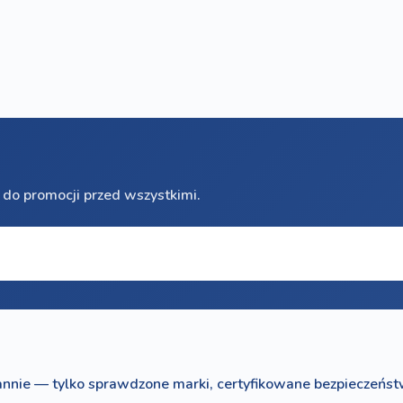
 do promocji przed wszystkimi.
nnie — tylko sprawdzone marki, certyfikowane bezpieczeńst