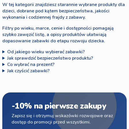
W tej kategorii znajdziesz starannie wybrane produkty dla
dzieci, dobrane pod kątem bezpieczeństwa, jakości
wykonania i codziennej frajdy z zabawy.
Filtry po wieku, marce, cenie i dostępności pomagają
szybko zawęzić listę, a opisy produktów ułatwiają
dopasowanie zabawki do etapu rozwoju dziecka.
Od jakiego wieku wybierać zabawki?
Jak sprawdzić bezpieczeństwo produktu?
Co wybrać na prezent?
Jak czyścić zabawki?
-10% na pierwsze zakupy
Zapisz się i otrzymuj wskazówki rozwojowe oraz
dostęp do promocji przed wszystkimi.