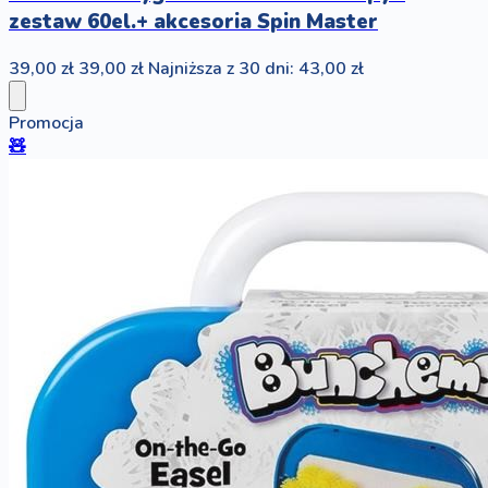
zestaw 60el.+ akcesoria Spin Master
39,00 zł
39,00 zł
Najniższa z 30 dni: 43,00 zł
Promocja
🧸