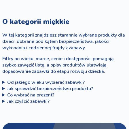
O kategorii miękkie
W tej kategorii znajdziesz starannie wybrane produkty dla
dzieci, dobrane pod kątem bezpieczeństwa, jakości
wykonania i codziennej frajdy z zabawy.
Filtry po wieku, marce, cenie i dostępności pomagają
szybko zawęzić listę, a opisy produktów ułatwiają
dopasowanie zabawki do etapu rozwoju dziecka.
Od jakiego wieku wybierać zabawki?
Jak sprawdzić bezpieczeństwo produktu?
Co wybrać na prezent?
Jak czyścić zabawki?