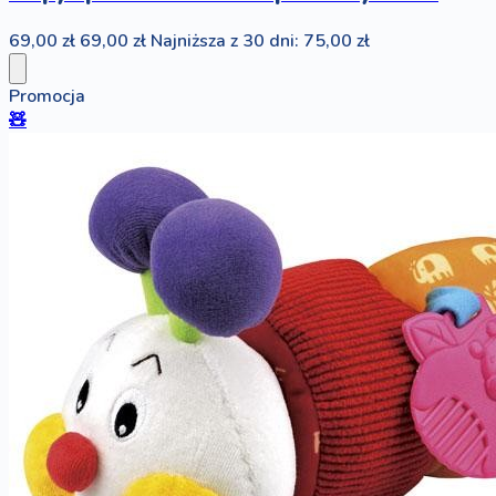
69,00 zł
69,00 zł
Najniższa z 30 dni: 75,00 zł
Promocja
🧸