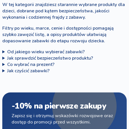
W tej kategorii znajdziesz starannie wybrane produkty dla
dzieci, dobrane pod kątem bezpieczeństwa, jakości
wykonania i codziennej frajdy z zabawy.
Filtry po wieku, marce, cenie i dostępności pomagają
szybko zawęzić listę, a opisy produktów ułatwiają
dopasowanie zabawki do etapu rozwoju dziecka.
Od jakiego wieku wybierać zabawki?
Jak sprawdzić bezpieczeństwo produktu?
Co wybrać na prezent?
Jak czyścić zabawki?
-10% na pierwsze zakupy
Zapisz się i otrzymuj wskazówki rozwojowe oraz
dostęp do promocji przed wszystkimi.