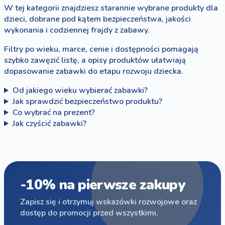
W tej kategorii znajdziesz starannie wybrane produkty dla
dzieci, dobrane pod kątem bezpieczeństwa, jakości
wykonania i codziennej frajdy z zabawy.
Filtry po wieku, marce, cenie i dostępności pomagają
szybko zawęzić listę, a opisy produktów ułatwiają
dopasowanie zabawki do etapu rozwoju dziecka.
Od jakiego wieku wybierać zabawki?
Jak sprawdzić bezpieczeństwo produktu?
Co wybrać na prezent?
Jak czyścić zabawki?
-10% na pierwsze zakupy
Zapisz się i otrzymuj wskazówki rozwojowe oraz
dostęp do promocji przed wszystkimi.