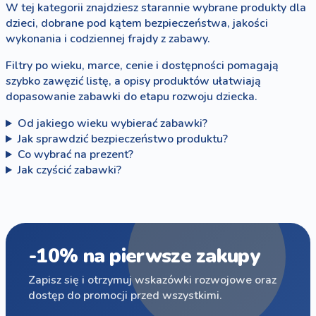
W tej kategorii znajdziesz starannie wybrane produkty dla
dzieci, dobrane pod kątem bezpieczeństwa, jakości
wykonania i codziennej frajdy z zabawy.
Filtry po wieku, marce, cenie i dostępności pomagają
szybko zawęzić listę, a opisy produktów ułatwiają
dopasowanie zabawki do etapu rozwoju dziecka.
Od jakiego wieku wybierać zabawki?
Jak sprawdzić bezpieczeństwo produktu?
Co wybrać na prezent?
Jak czyścić zabawki?
-10% na pierwsze zakupy
Zapisz się i otrzymuj wskazówki rozwojowe oraz
dostęp do promocji przed wszystkimi.