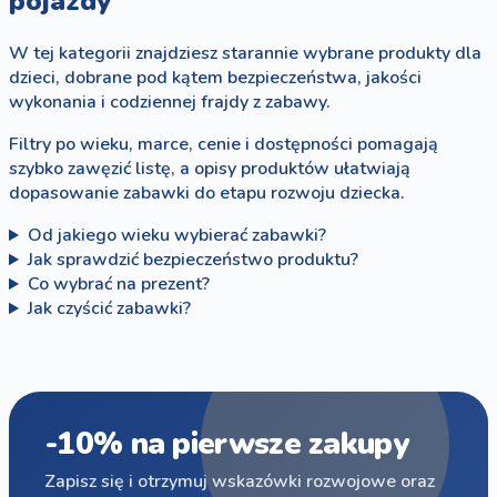
pojazdy
W tej kategorii znajdziesz starannie wybrane produkty dla
dzieci, dobrane pod kątem bezpieczeństwa, jakości
wykonania i codziennej frajdy z zabawy.
Filtry po wieku, marce, cenie i dostępności pomagają
szybko zawęzić listę, a opisy produktów ułatwiają
dopasowanie zabawki do etapu rozwoju dziecka.
Od jakiego wieku wybierać zabawki?
Jak sprawdzić bezpieczeństwo produktu?
Co wybrać na prezent?
Jak czyścić zabawki?
-10% na pierwsze zakupy
Zapisz się i otrzymuj wskazówki rozwojowe oraz