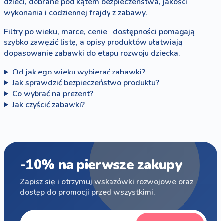
dzieci, dobrane pod kątem bezpieczeństwa, jakości
wykonania i codziennej frajdy z zabawy.
Filtry po wieku, marce, cenie i dostępności pomagają
szybko zawęzić listę, a opisy produktów ułatwiają
dopasowanie zabawki do etapu rozwoju dziecka.
Od jakiego wieku wybierać zabawki?
Jak sprawdzić bezpieczeństwo produktu?
Co wybrać na prezent?
Jak czyścić zabawki?
-10% na pierwsze zakupy
Zapisz się i otrzymuj wskazówki rozwojowe oraz
dostęp do promocji przed wszystkimi.