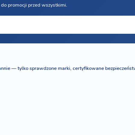
 do promocji przed wszystkimi.
nnie — tylko sprawdzone marki, certyfikowane bezpieczeńst