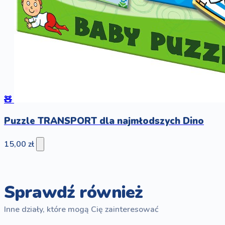
🧸
Puzzle TRANSPORT dla najmłodszych Dino
15,00 zł
Sprawdź również
Inne działy, które mogą Cię zainteresować