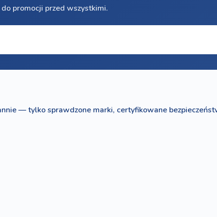
 do promocji przed wszystkimi.
nnie — tylko sprawdzone marki, certyfikowane bezpieczeńst