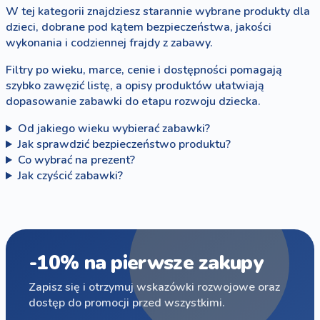
W tej kategorii znajdziesz starannie wybrane produkty dla
dzieci, dobrane pod kątem bezpieczeństwa, jakości
wykonania i codziennej frajdy z zabawy.
Filtry po wieku, marce, cenie i dostępności pomagają
szybko zawęzić listę, a opisy produktów ułatwiają
dopasowanie zabawki do etapu rozwoju dziecka.
Od jakiego wieku wybierać zabawki?
Jak sprawdzić bezpieczeństwo produktu?
Co wybrać na prezent?
Jak czyścić zabawki?
-10% na pierwsze zakupy
Zapisz się i otrzymuj wskazówki rozwojowe oraz
dostęp do promocji przed wszystkimi.