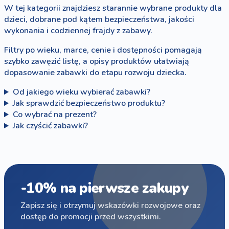
W tej kategorii znajdziesz starannie wybrane produkty dla
dzieci, dobrane pod kątem bezpieczeństwa, jakości
wykonania i codziennej frajdy z zabawy.
Filtry po wieku, marce, cenie i dostępności pomagają
szybko zawęzić listę, a opisy produktów ułatwiają
dopasowanie zabawki do etapu rozwoju dziecka.
Od jakiego wieku wybierać zabawki?
Jak sprawdzić bezpieczeństwo produktu?
Co wybrać na prezent?
Jak czyścić zabawki?
-10% na pierwsze zakupy
Zapisz się i otrzymuj wskazówki rozwojowe oraz
dostęp do promocji przed wszystkimi.