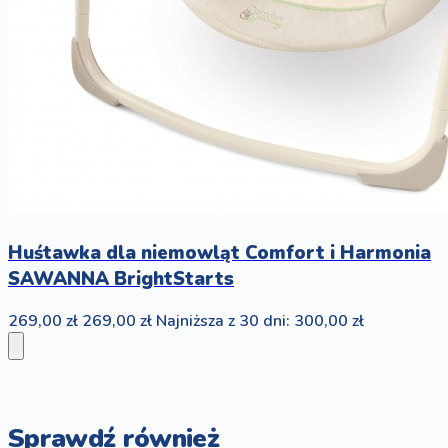
Huśtawka dla niemowląt Comfort i Harmonia
SAWANNA BrightStarts
269,00 zł
269,00 zł
Najniższa z 30 dni: 300,00 zł
Sprawdź również