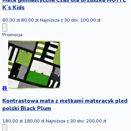
K`s Kids
80,00 zł
80,00 zł
Najniższa z 30 dni: 100,00 zł
Promocja
🧸
Kontrastowa mata z metkami materacyk pled
polski Black Plum
180,00 zł
180,00 zł
Najniższa z 30 dni: 200,00 zł