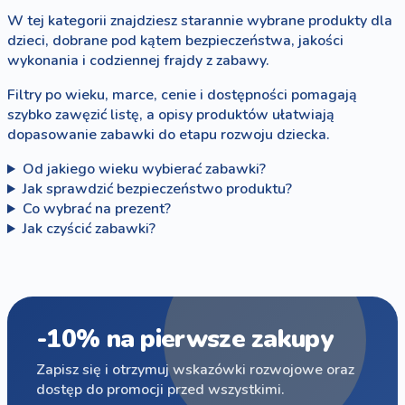
W tej kategorii znajdziesz starannie wybrane produkty dla
dzieci, dobrane pod kątem bezpieczeństwa, jakości
wykonania i codziennej frajdy z zabawy.
Filtry po wieku, marce, cenie i dostępności pomagają
szybko zawęzić listę, a opisy produktów ułatwiają
dopasowanie zabawki do etapu rozwoju dziecka.
Od jakiego wieku wybierać zabawki?
Jak sprawdzić bezpieczeństwo produktu?
Co wybrać na prezent?
Jak czyścić zabawki?
-10% na pierwsze zakupy
Zapisz się i otrzymuj wskazówki rozwojowe oraz
dostęp do promocji przed wszystkimi.