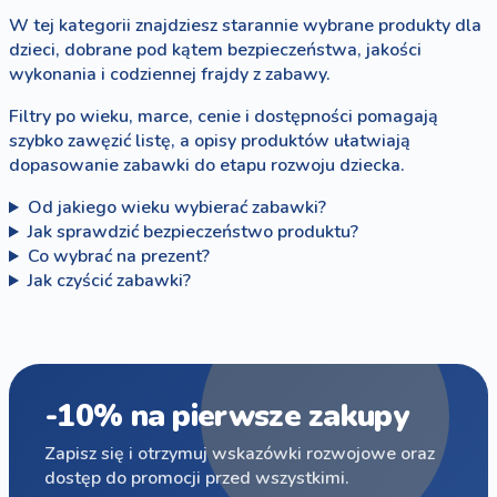
W tej kategorii znajdziesz starannie wybrane produkty dla
dzieci, dobrane pod kątem bezpieczeństwa, jakości
wykonania i codziennej frajdy z zabawy.
Filtry po wieku, marce, cenie i dostępności pomagają
szybko zawęzić listę, a opisy produktów ułatwiają
dopasowanie zabawki do etapu rozwoju dziecka.
Od jakiego wieku wybierać zabawki?
Jak sprawdzić bezpieczeństwo produktu?
Co wybrać na prezent?
Jak czyścić zabawki?
-10% na pierwsze zakupy
Zapisz się i otrzymuj wskazówki rozwojowe oraz
dostęp do promocji przed wszystkimi.