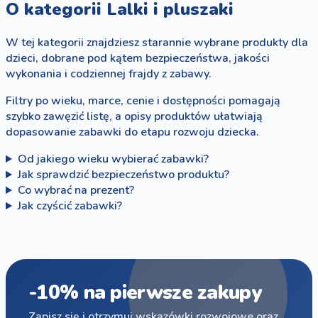
O kategorii Lalki i pluszaki
W tej kategorii znajdziesz starannie wybrane produkty dla
dzieci, dobrane pod kątem bezpieczeństwa, jakości
wykonania i codziennej frajdy z zabawy.
Filtry po wieku, marce, cenie i dostępności pomagają
szybko zawęzić listę, a opisy produktów ułatwiają
dopasowanie zabawki do etapu rozwoju dziecka.
Od jakiego wieku wybierać zabawki?
Jak sprawdzić bezpieczeństwo produktu?
Co wybrać na prezent?
Jak czyścić zabawki?
-10% na pierwsze zakupy
Zapisz się i otrzymuj wskazówki rozwojowe oraz