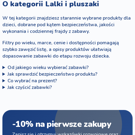
O kategorii Lalki i pluszaki
W tej kategorii znajdziesz starannie wybrane produkty dla
dzieci, dobrane pod kątem bezpieczeństwa, jakości
wykonania i codziennej frajdy z zabawy.
Filtry po wieku, marce, cenie i dostępności pomagają
szybko zawęzić listę, a opisy produktów ułatwiają
dopasowanie zabawki do etapu rozwoju dziecka.
Od jakiego wieku wybierać zabawki?
Jak sprawdzić bezpieczeństwo produktu?
Co wybrać na prezent?
Jak czyścić zabawki?
-10% na pierwsze zakupy
Zapisz się i otrzymuj wskazówki rozwojowe oraz