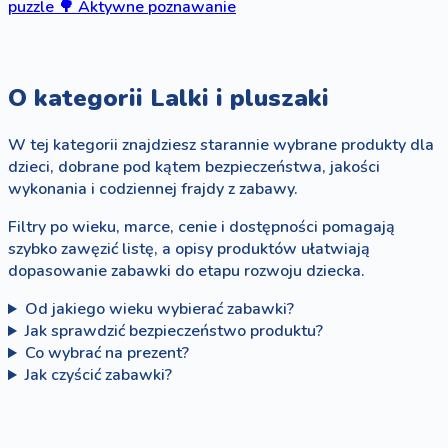
puzzle
🌳
Aktywne poznawanie
O kategorii Lalki i pluszaki
W tej kategorii znajdziesz starannie wybrane produkty dla
dzieci, dobrane pod kątem bezpieczeństwa, jakości
wykonania i codziennej frajdy z zabawy.
Filtry po wieku, marce, cenie i dostępności pomagają
szybko zawęzić listę, a opisy produktów ułatwiają
dopasowanie zabawki do etapu rozwoju dziecka.
Od jakiego wieku wybierać zabawki?
Jak sprawdzić bezpieczeństwo produktu?
Co wybrać na prezent?
Jak czyścić zabawki?