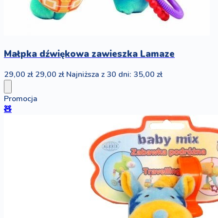
Małpka dźwiękowa zawieszka Lamaze
29,00 zł
29,00 zł
Najniższa z 30 dni: 35,00 zł
Promocja
🧸