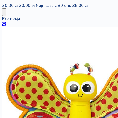
30,00 zł
30,00 zł
Najniższa z 30 dni: 35,00 zł
Promocja
🧸