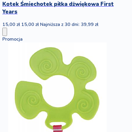
Kotek Śmiechotek piłka dżwiękowa First
Years
15,00 zł
15,00 zł
Najniższa z 30 dni: 39,99 zł
Promocja