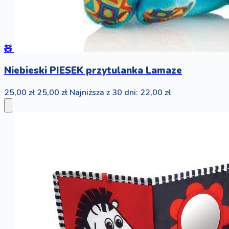
🧸
Niebieski PIESEK przytulanka Lamaze
25,00 zł
25,00 zł
Najniższa z 30 dni: 22,00 zł