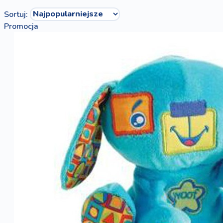
Sortuj:
Promocja