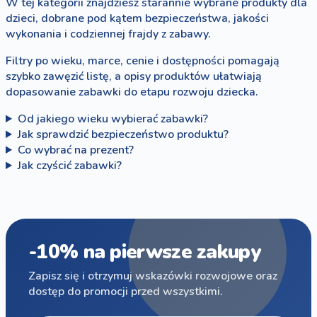
W tej kategorii znajdziesz starannie wybrane produkty dla
dzieci, dobrane pod kątem bezpieczeństwa, jakości
wykonania i codziennej frajdy z zabawy.
Filtry po wieku, marce, cenie i dostępności pomagają
szybko zawęzić listę, a opisy produktów ułatwiają
dopasowanie zabawki do etapu rozwoju dziecka.
Od jakiego wieku wybierać zabawki?
Jak sprawdzić bezpieczeństwo produktu?
Co wybrać na prezent?
Jak czyścić zabawki?
-10% na pierwsze zakupy
Zapisz się i otrzymuj wskazówki rozwojowe oraz
dostęp do promocji przed wszystkimi.