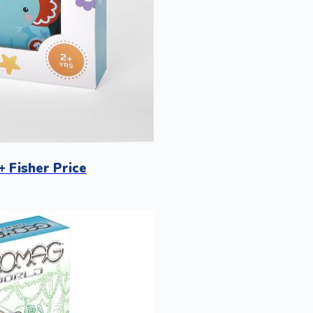
 Fisher Price