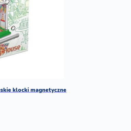
skie klocki magnetyczne