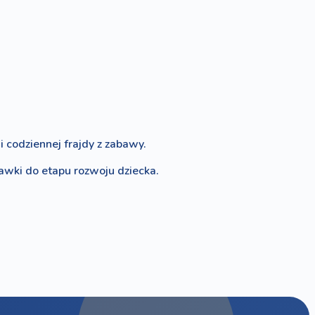
 codziennej frajdy z zabawy.
bawki do etapu rozwoju dziecka.