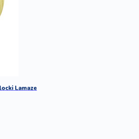
klocki Lamaze