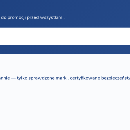
 do promocji przed wszystkimi.
nnie — tylko sprawdzone marki, certyfikowane bezpieczeńst