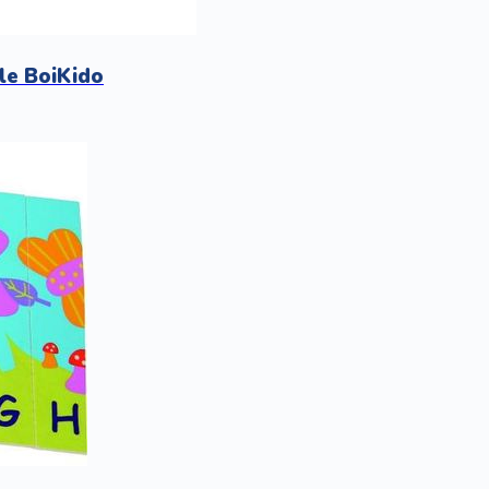
le BoiKido