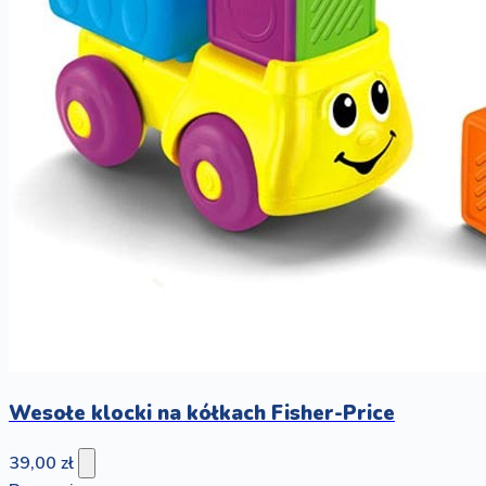
Wesołe klocki na kółkach Fisher-Price
39,00 zł