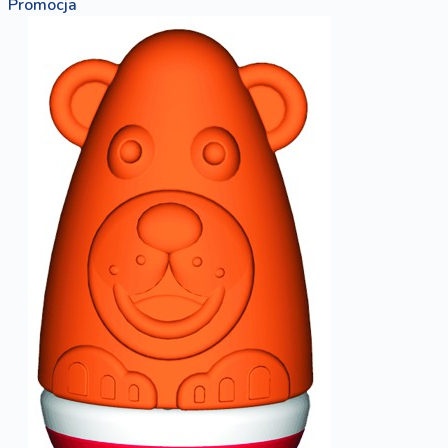
Promocja