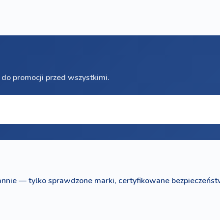
 do promocji przed wszystkimi.
nnie — tylko sprawdzone marki, certyfikowane bezpieczeńst