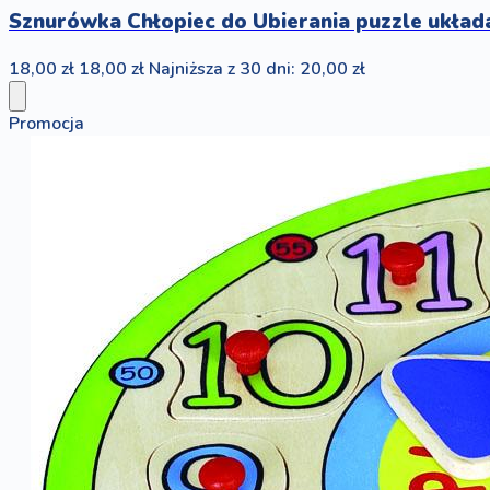
Sznurówka Chłopiec do Ubierania puzzle ukła
18,00 zł
18,00 zł
Najniższa z 30 dni: 20,00 zł
Promocja