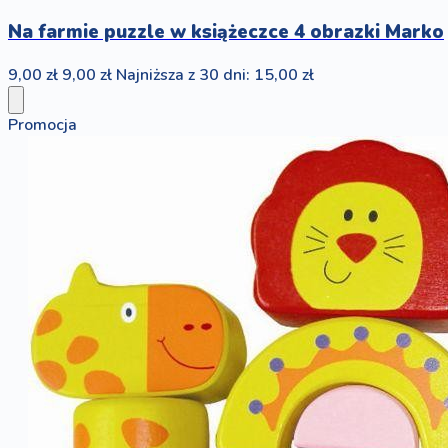
Na farmie puzzle w książeczce 4 obrazki Marko
9,00 zł
9,00 zł
Najniższa z 30 dni: 15,00 zł
Promocja