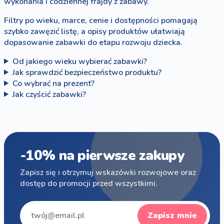
wykonania i codziennej frajdy z zabawy.
Filtry po wieku, marce, cenie i dostępności pomagają
szybko zawęzić listę, a opisy produktów ułatwiają
dopasowanie zabawki do etapu rozwoju dziecka.
Od jakiego wieku wybierać zabawki?
Jak sprawdzić bezpieczeństwo produktu?
Co wybrać na prezent?
Jak czyścić zabawki?
-10% na pierwsze zakupy
Zapisz się i otrzymuj wskazówki rozwojowe oraz
dostęp do promocji przed wszystkimi.
Zapisz mnie