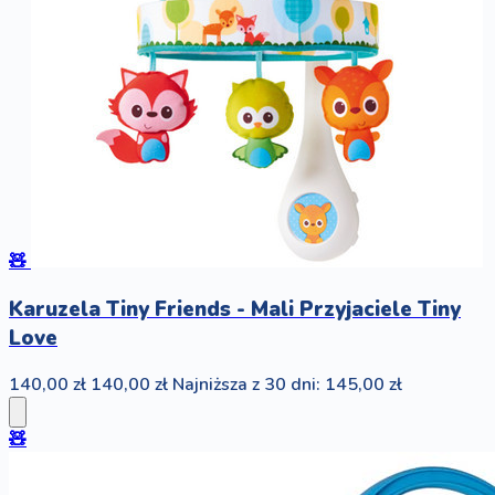
🧸
Karuzela Tiny Friends - Mali Przyjaciele Tiny
Love
140,00 zł
140,00 zł
Najniższa z 30 dni: 145,00 zł
🧸