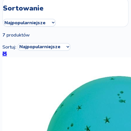
Sortowanie
7
produktów
Sortuj:
🧸