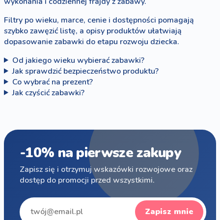
wykonania i codziennej frajdy z zabawy.
Filtry po wieku, marce, cenie i dostępności pomagają
szybko zawęzić listę, a opisy produktów ułatwiają
dopasowanie zabawki do etapu rozwoju dziecka.
Od jakiego wieku wybierać zabawki?
Jak sprawdzić bezpieczeństwo produktu?
Co wybrać na prezent?
Jak czyścić zabawki?
-10% na pierwsze zakupy
Zapisz się i otrzymuj wskazówki rozwojowe oraz
dostęp do promocji przed wszystkimi.
Zapisz mnie