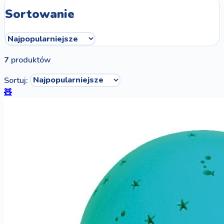
Sortowanie
7
produktów
Sortuj:
🧸