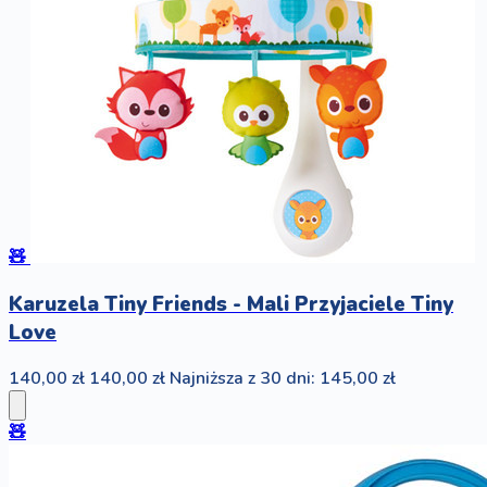
🧸
Karuzela Tiny Friends - Mali Przyjaciele Tiny
Love
140,00 zł
140,00 zł
Najniższa z 30 dni: 145,00 zł
🧸