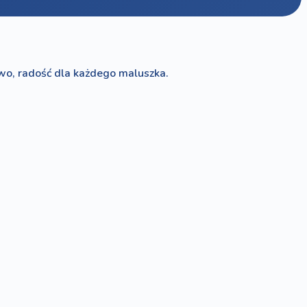
wo, radość dla każdego maluszka.