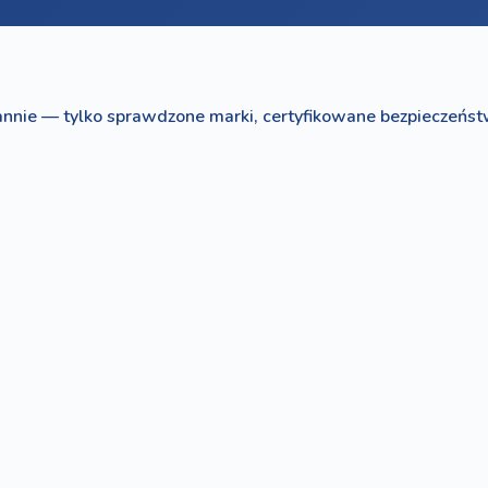
nnie — tylko sprawdzone marki, certyfikowane bezpieczeńst