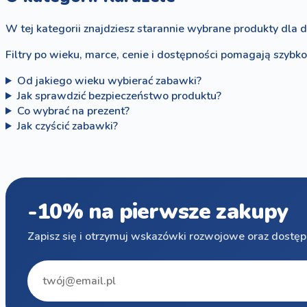
W tej kategorii znajdziesz starannie wybrane produkty dla d
Filtry po wieku, marce, cenie i dostępności pomagają szybk
Od jakiego wieku wybierać zabawki?
Jak sprawdzić bezpieczeństwo produktu?
Co wybrać na prezent?
Jak czyścić zabawki?
-10% na pierwsze zakupy
Zapisz się i otrzymuj wskazówki rozwojowe oraz dostęp