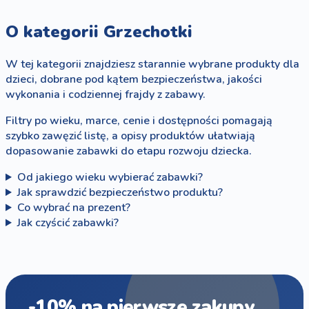
O kategorii Grzechotki
W tej kategorii znajdziesz starannie wybrane produkty dla
dzieci, dobrane pod kątem bezpieczeństwa, jakości
wykonania i codziennej frajdy z zabawy.
Filtry po wieku, marce, cenie i dostępności pomagają
szybko zawęzić listę, a opisy produktów ułatwiają
dopasowanie zabawki do etapu rozwoju dziecka.
Od jakiego wieku wybierać zabawki?
Jak sprawdzić bezpieczeństwo produktu?
Co wybrać na prezent?
Jak czyścić zabawki?
-10% na pierwsze zakupy