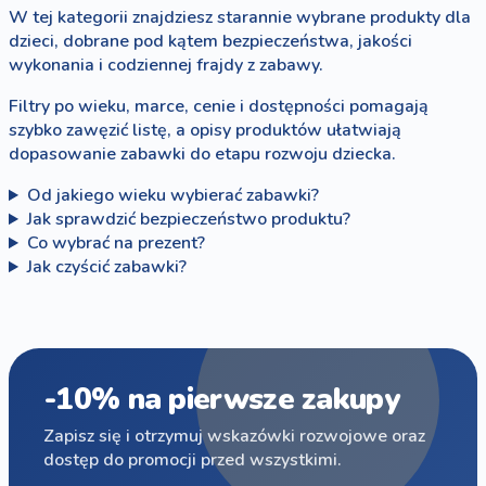
W tej kategorii znajdziesz starannie wybrane produkty dla
dzieci, dobrane pod kątem bezpieczeństwa, jakości
wykonania i codziennej frajdy z zabawy.
Filtry po wieku, marce, cenie i dostępności pomagają
szybko zawęzić listę, a opisy produktów ułatwiają
dopasowanie zabawki do etapu rozwoju dziecka.
Od jakiego wieku wybierać zabawki?
Jak sprawdzić bezpieczeństwo produktu?
Co wybrać na prezent?
Jak czyścić zabawki?
-10% na pierwsze zakupy
Zapisz się i otrzymuj wskazówki rozwojowe oraz
dostęp do promocji przed wszystkimi.