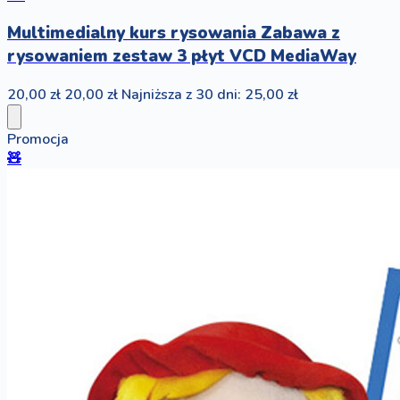
Multimedialny kurs rysowania Zabawa z
rysowaniem zestaw 3 płyt VCD MediaWay
20,00 zł
20,00 zł
Najniższa z 30 dni: 25,00 zł
Promocja
🧸