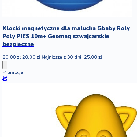
Klocki magnetyczne dla malucha Gbaby Roly
Poly PIES 10m+ Geomag szwajcarskie
bezpieczne
20,00 zł
20,00 zł
Najniższa z 30 dni: 25,00 zł
Promocja
🧸