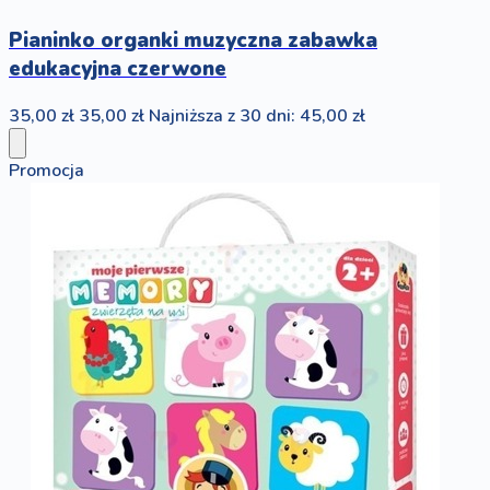
Pianinko organki muzyczna zabawka
edukacyjna czerwone
35,00 zł
35,00 zł
Najniższa z 30 dni: 45,00 zł
Promocja