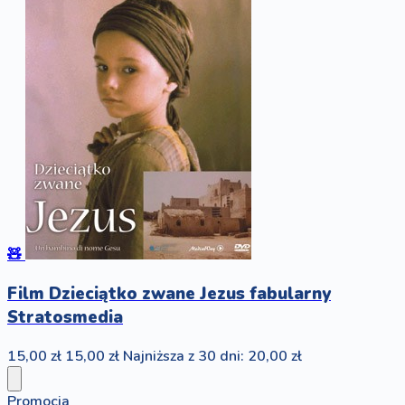
🧸
Film Dzieciątko zwane Jezus fabularny
Stratosmedia
15,00 zł
15,00 zł
Najniższa z 30 dni: 20,00 zł
Promocja