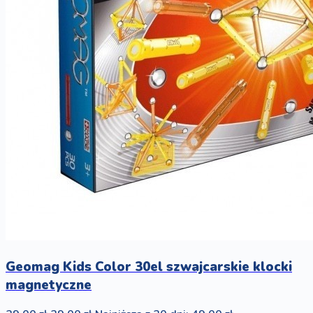
Geomag Kids Color 30el szwajcarskie klocki
magnetyczne