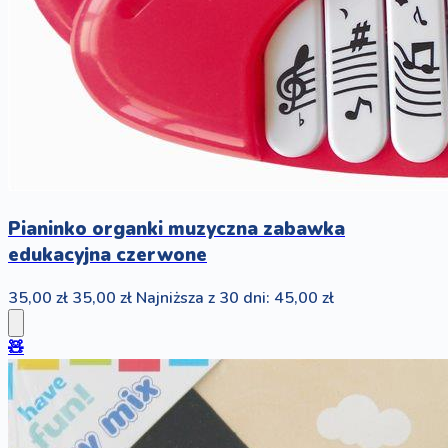
Pianinko organki muzyczna zabawka
edukacyjna czerwone
35,00 zł
35,00 zł
Najniższa z 30 dni: 45,00 zł
🧸