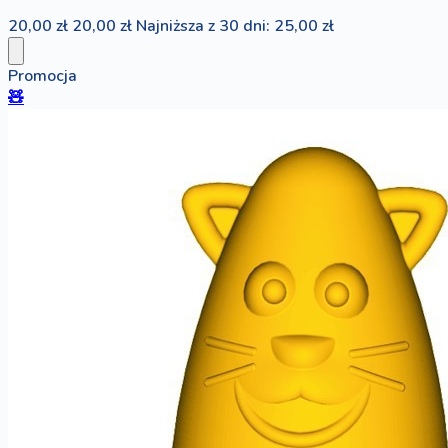
20,00 zł
20,00 zł
Najniższa z 30 dni: 25,00 zł
Promocja
🧸