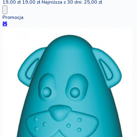
19,00 zł
19,00 zł
Najniższa z 30 dni: 25,00 zł
Promocja
🧸