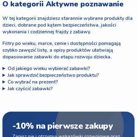
O kategorii Aktywne poznawanie
W tej kategorii znajdziesz starannie wybrane produkty dla
dzieci, dobrane pod kątem bezpieczeństwa, jakości
wykonania i codziennej frajdy z zabawy.
Filtry po wieku, marce, cenie i dostępności pomagają
szybko zawęzić listę, a opisy produktów ułatwiają
dopasowanie zabawki do etapu rozwoju dziecka.
Od jakiego wieku wybierać zabawki?
Jak sprawdzić bezpieczeństwo produktu?
Co wybrać na prezent?
Jak czyścić zabawki?
-10% na pierwsze zakupy
Zapisz się i otrzymuj wskazówki rozwojowe oraz