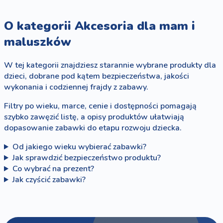
O kategorii Akcesoria dla mam i
maluszków
W tej kategorii znajdziesz starannie wybrane produkty dla
dzieci, dobrane pod kątem bezpieczeństwa, jakości
wykonania i codziennej frajdy z zabawy.
Filtry po wieku, marce, cenie i dostępności pomagają
szybko zawęzić listę, a opisy produktów ułatwiają
dopasowanie zabawki do etapu rozwoju dziecka.
Od jakiego wieku wybierać zabawki?
Jak sprawdzić bezpieczeństwo produktu?
Co wybrać na prezent?
Jak czyścić zabawki?