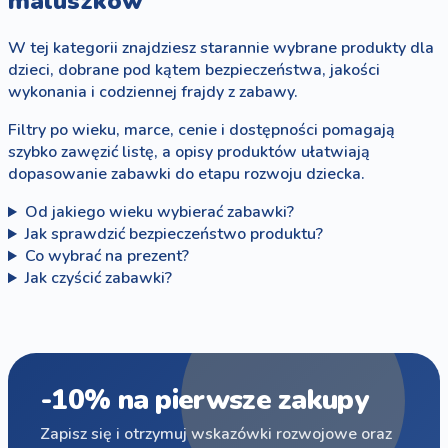
maluszków
W tej kategorii znajdziesz starannie wybrane produkty dla
dzieci, dobrane pod kątem bezpieczeństwa, jakości
wykonania i codziennej frajdy z zabawy.
Filtry po wieku, marce, cenie i dostępności pomagają
szybko zawęzić listę, a opisy produktów ułatwiają
dopasowanie zabawki do etapu rozwoju dziecka.
Od jakiego wieku wybierać zabawki?
Jak sprawdzić bezpieczeństwo produktu?
Co wybrać na prezent?
Jak czyścić zabawki?
-10% na pierwsze zakupy
Zapisz się i otrzymuj wskazówki rozwojowe oraz